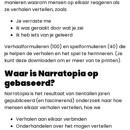
manieren waarom mensen op elkaar reageren als
ze verhalen vertellen, zoals:
Je verraste me
Ik was geraakt door wat je zei
Ik heb iets van je geleerd
Verhaalformulieren (100) en spelformulieren (40) die
je helpen de verhalen en het spel te herinneren. (Je
kunt deze downloaden om er meer van te printen).
Waar is Narratopia op
gebaseerd?
Narratopia is het resultaat van tientallen jaren
gepubliceerd (en fascinerend) onderzoek naar hoe
mensen elkaar verhalen vertellen, hoe we
Verhalen aan elkaar verbinden
Onderhandelen over het mogen vertellen