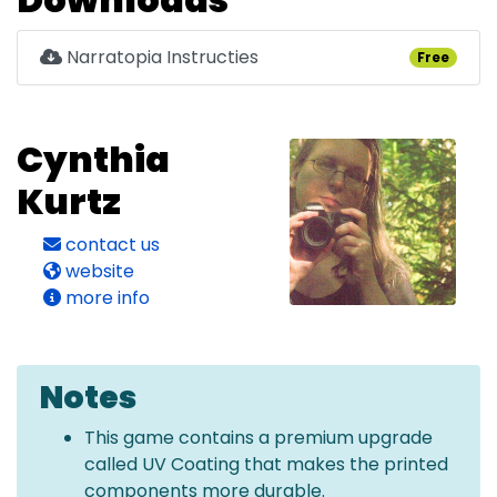
Narratopia Instructies
Free
Cynthia
Kurtz
contact us
website
more info
Notes
This game contains a premium upgrade
called UV Coating that makes the printed
components more durable.