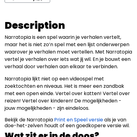
Description
Narratopia is een spel waarin je verhalen vertelt,
maar het is niet zo’n spel met een lijst onderwerpen
waarover je verhalen moet vertellen. Met Narratopia
vertel je verhalen over iets wat jij wil. En je bouwt een
verhaal door verhalen aan elkaar te verbinden.
Narratopia lijkt niet op een videospel met
zoektochten en niveaus. Het is meer een zandbak
met een open einde. Vertel over katten! Vertel over
reizen! Vertel over kinderen! De mogelijkheden -
jouw mogelijkheden - zijn eindeloos.
Bekijk de Narratopia
Print en Speel versie
als je van
doe-het-zelven houdt of een goedkopere versie wil.
Wat zit er in de doos?