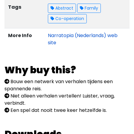
Tags
Abstract
Family
Co-operation
More Info
Narratopia (Nederlands) web
site
Why buy this?
Bouw een netwerk van verhalen tijdens een
spannende reis.
Niet alleen verhalen vertellen! Luister, vraag,
verbindt.
Een spel dat nooit twee keer hetzelfde is.
Downloads