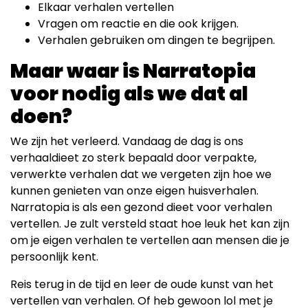
Elkaar verhalen vertellen
Vragen om reactie en die ook krijgen.
Verhalen gebruiken om dingen te begrijpen.
Maar waar is Narratopia
voor nodig als we dat al
doen?
We zijn het verleerd. Vandaag de dag is ons
verhaaldieet zo sterk bepaald door verpakte,
verwerkte verhalen dat we vergeten zijn hoe we
kunnen genieten van onze eigen huisverhalen.
Narratopia is als een gezond dieet voor verhalen
vertellen. Je zult versteld staat hoe leuk het kan zijn
om je eigen verhalen te vertellen aan mensen die je
persoonlijk kent.
Reis terug in de tijd en leer de oude kunst van het
vertellen van verhalen. Of heb gewoon lol met je